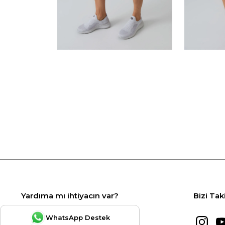
Yardıma mı ihtiyacın var?
Bizi Tak
WhatsApp Destek