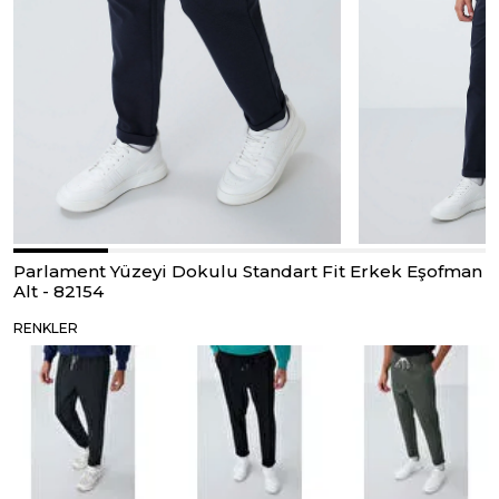
Parlament Yüzeyi Dokulu Standart Fit Erkek Eşofman
Alt - 82154
RENKLER