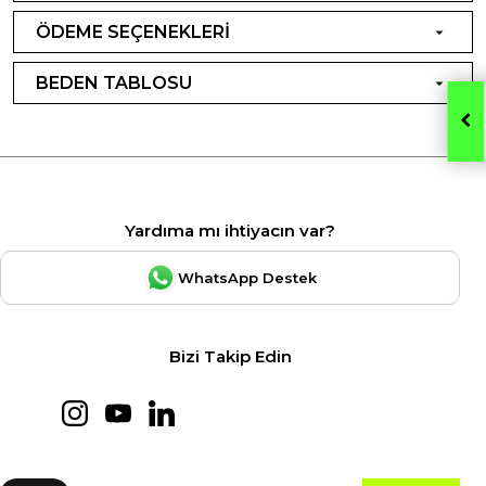
ÖDEME SEÇENEKLERİ
BEDEN TABLOSU
Yardıma mı ihtiyacın var?
WhatsApp Destek
Bizi Takip Edin