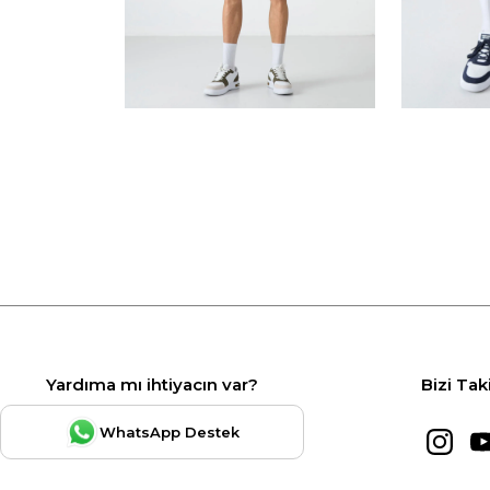
Yardıma mı ihtiyacın var?
Bizi Tak
WhatsApp Destek