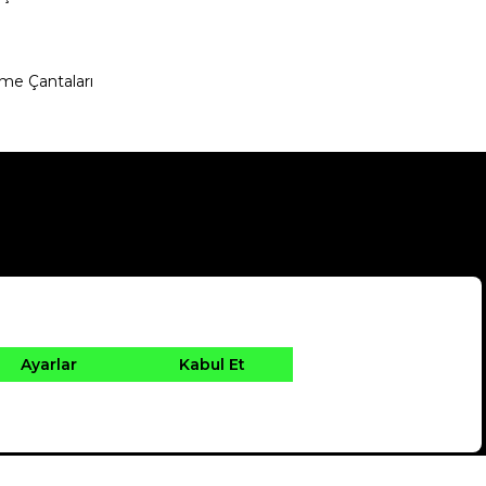
me Çantaları