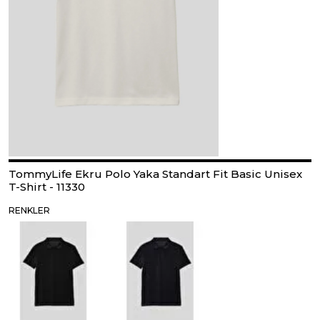
TommyLife Ekru Polo Yaka Standart Fit Basic Unisex
T-Shirt - 11330
RENKLER