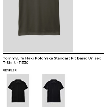
TommyLife Haki Polo Yaka Standart Fit Basic Unisex
T-Shirt - 11330
RENKLER